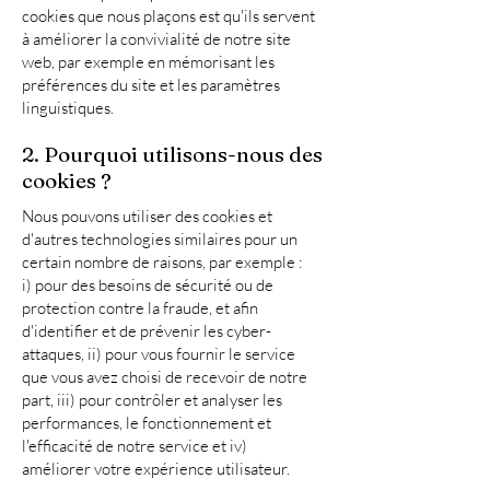
cookies que nous plaçons est qu'ils servent
à améliorer la convivialité de notre site
web, par exemple en mémorisant les
préférences du site et les paramètres
linguistiques.
2. Pourquoi utilisons-nous des
cookies ?
Nous pouvons utiliser des cookies et
d'autres technologies similaires pour un
certain nombre de raisons, par exemple :
i) pour des besoins de sécurité ou de
protection contre la fraude, et afin
d'identifier et de prévenir les cyber-
attaques, ii) pour vous fournir le service
que vous avez choisi de recevoir de notre
part, iii) pour contrôler et analyser les
performances, le fonctionnement et
l'efficacité de notre service et iv)
améliorer votre expérience utilisateur.