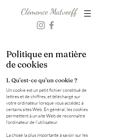
Clémence Matveeff
Politique en matière
de cookies
1. Qu'est-ce qu'un cookie ?
Un cookie est un petit fichier constitué de
lettres et de chiffres, et téléchargé sur
votre ordinateur lorsque vous accédez à
certains sites Web. En général, les cookies
permettent à un site Web de reconnaître
l'ordinateur de l’utilisateur.
La chose la plus importante à savoir sur les