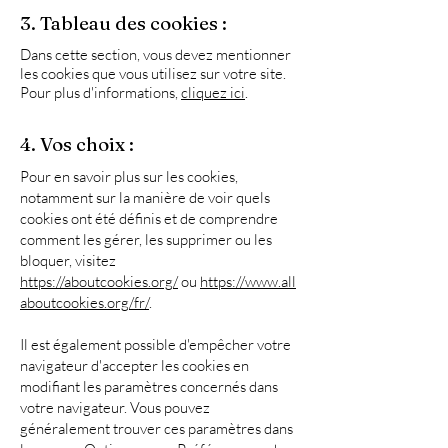
3. Tableau des cookies :
Dans cette section, vous devez mentionner
les cookies que vous utilisez sur votre site.
Pour plus d'informations,
cliquez ici
.
4. Vos choix :
Pour en savoir plus sur les cookies,
notamment sur la manière de voir quels
cookies ont été définis et de comprendre
comment les gérer, les supprimer ou les
bloquer, visitez
https://aboutcookies.org/
ou
https://www.all
aboutcookies.org/fr/
.
Il est également possible d'empêcher votre
navigateur d'accepter les cookies en
modifiant les paramètres concernés dans
votre navigateur. Vous pouvez
généralement trouver ces paramètres dans