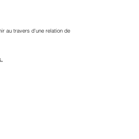
r au travers d'une relation de
s.