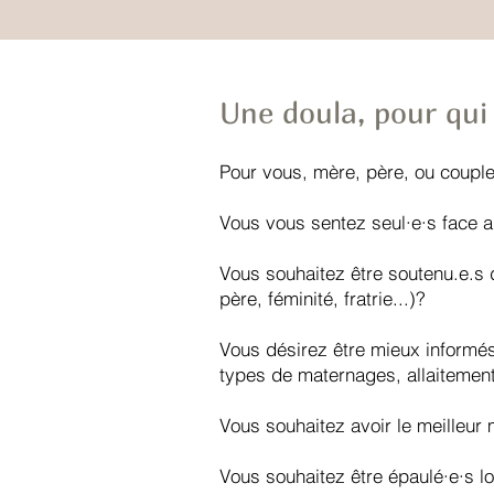
Une doula, pour qui
Pour vous, mère, père, ou couple
Vous vous sentez seul·e·s face a
Vous souhaitez être soutenu.e.s 
père, féminité, fratrie...)?
Vous désirez être mieux informés 
types de maternages, allaitemen
Vous souhaitez avoir le meilleur
Vous souhaitez être épaulé·e·s lo