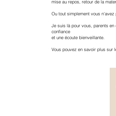
mise au repos, retour de la mater
Ou tout simplement vous n'avez 
Je suis là pour vous, parents en
confiance
et une écoute bienveillante.
Vous pouvez en savoir plus sur