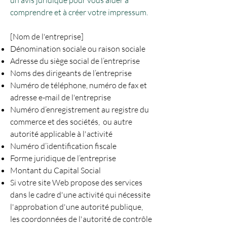
un avis juridique pour vous aider à
comprendre et à créer votre impressum.
[Nom de l'entreprise]
Dénomination sociale ou raison sociale
Adresse du siège social de l’entreprise
Noms des dirigeants de l’entreprise
Numéro de téléphone, numéro de fax et
adresse e-mail de l'entreprise
Numéro d’enregistrement au registre du
commerce et des sociétés, ou autre
autorité applicable à l'activité
Numéro d’identification fiscale
Forme juridique de l’entreprise
Montant du Capital Social
Si votre site Web propose des services
dans le cadre d'une activité qui nécessite
l'approbation d'une autorité publique,
les coordonnées de l'autorité de contrôle