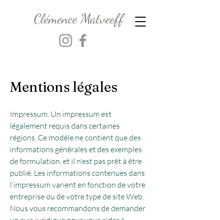
Clémence Matveeff
Mentions légales
Impressum. Un impressum est
légalement requis dans certaines
régions. Ce modèle ne contient que des
informations générales et des exemples
de formulation, et il n'est pas prêt à être
publié. Les informations contenues dans
l’impressum varient en fonction de votre
entreprise ou de votre type de site Web.
Nous vous recommandons de demander